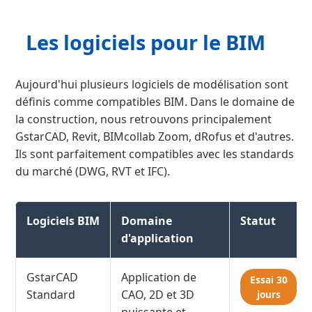
Les logiciels pour le BIM
Aujourd'hui plusieurs logiciels de modélisation sont
définis comme compatibles BIM. Dans le domaine de
la construction, nous retrouvons principalement
GstarCAD, Revit, BIMcollab Zoom, dRofus et d'autres.
Ils sont parfaitement compatibles avec les standards
du marché (DWG, RVT et IFC).
Logiciels BIM
Domaine
Statut
d'application
GstarCAD
Application de
Essai 30
Standard
CAO, 2D et 3D
jours