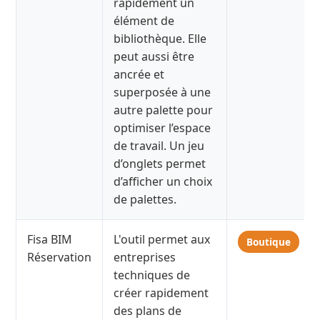
rapidement un
élément de
bibliothèque. Elle
peut aussi être
ancrée et
superposée à une
autre palette pour
optimiser l’espace
de travail. Un jeu
d’onglets permet
d’afficher un choix
de palettes.
Fisa BIM
L'outil permet aux
Boutique
Réservation
entreprises
techniques de
créer rapidement
des plans de