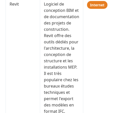
Revit
Logiciel de
Internet
conception BIM et
de documentation
des projets de
construction.
Revit offre des
outils dédiés pour
l'architecture, la
conception de
structure et les
installations MEP.
Il est très
populaire chez les
bureaux études
techniques et
permet l'export
des modèles en
format IFC,