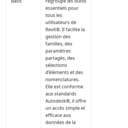
Basic
regroupe les outils
essentiels pour
tous les
utilisateurs de
Revit®. Il facilite la
gestion des
familles, des
paramètres
partagés, des
sélections
d’éléments et des
nomenclatures.
Elle est conforme
aux standards
Autodesk®, il offre
un accès simple et
efficace aux
données de la