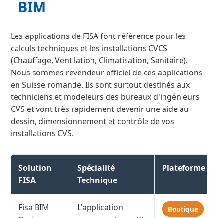
BIM
Les applications de FISA font référence pour les
calculs techniques et les installations CVCS
(Chauffage, Ventilation, Climatisation, Sanitaire).
Nous sommes revendeur officiel de ces applications
en Suisse romande. Ils sont surtout destinés aux
techniciens et modeleurs des bureaux d'ingénieurs
CVS et vont très rapidement devenir une aide au
dessin, dimensionnement et contrôle de vos
installations CVS.
Solution
Spécialité
Plateforme
FISA
Technique
Fisa BIM
L'application
Boutique