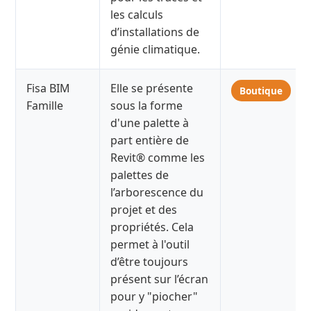
les calculs
d’installations de
génie climatique.
Fisa BIM
Elle se présente
Boutique
Famille
sous la forme
d'une palette à
part entière de
Revit® comme les
palettes de
l’arborescence du
projet et des
propriétés. Cela
permet à l'outil
d’être toujours
présent sur l’écran
pour y "piocher"