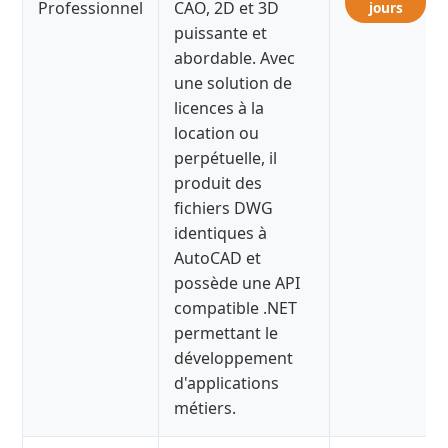
Professionnel
CAO, 2D et 3D
jours
puissante et
abordable. Avec
une solution de
licences à la
location ou
perpétuelle, il
produit des
fichiers DWG
identiques à
AutoCAD et
possède une API
compatible .NET
permettant le
développement
d'applications
métiers.