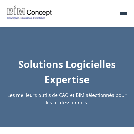
Solutions Logicielles
Expertise
Les meilleurs outils de CAO et BIM sélectionnés pour
les professionnels.