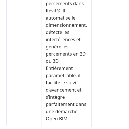
percements dans
Revit®. Il
automatise le
dimensionnement,
détecte les
interférences et
génère les
percements en 2D
ou 3D.
Entièrement
paramétrable, il
facilite le suivi
d’avancement et
s’intègre
parfaitement dans
une démarche
Open BIM.