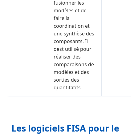
fusionner les
modèles et de
faire la
coordination et
une synthèse des
composants. Il
oest utilisé pour
réaliser des
comparaisons de
modèles et des
sorties des
quantitatifs.
Les logiciels FISA pour le