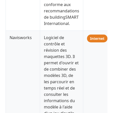
conforme aux
recommandations
de buildingSMART
International.
Navisworks
Logiciel de
Internet
contrôle et
révision des
maquettes 3D. Il
permet d'ouvrir et
de combiner des
modèles 3D, de
les parcourir en
temps réel et de
consulter les
informations du
modèle à l'aide