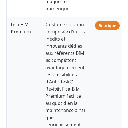
maquette
numérique.
Fisa-BiM
C'est une solution
Boutique
Premium
composée d'outils
inédits et
innovants dédiés
aux référents BIM.
Ils complètent
avantageusement
les possibilités
d'Autodesk®
Revit®. Fisa-BiM
Premium facilite
au quotidien la
maintenance ainsi
que
l'enrichissement